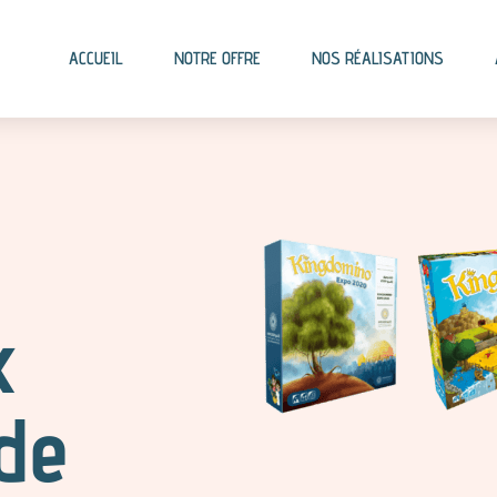
ACCUEIL
NOTRE OFFRE
NOS RÉALISATIONS
x
de