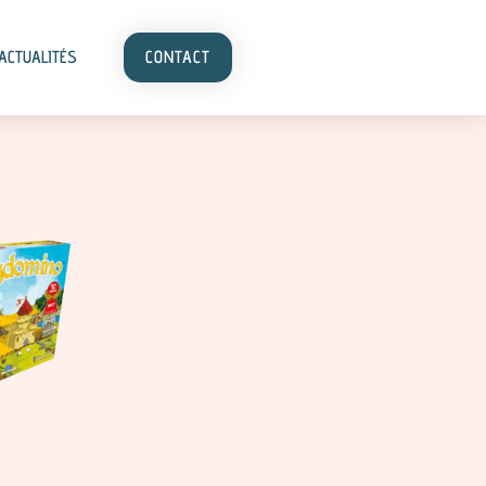
ACTUALITÉS
CONTACT