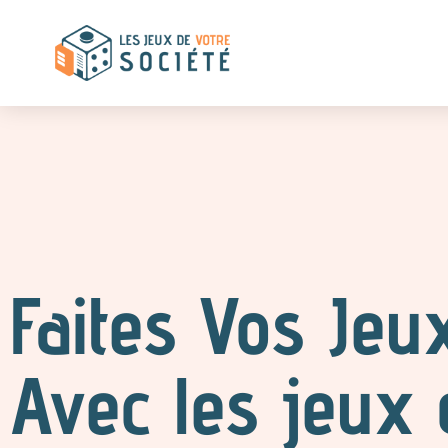
Faites Vos Jeu
Avec les jeux 