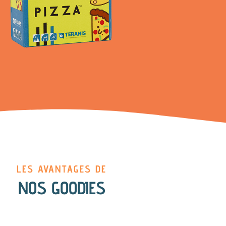
LES AVANTAGES DE
NOS GOODIES