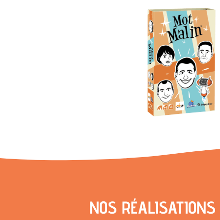
NOS RÉALISATIONS