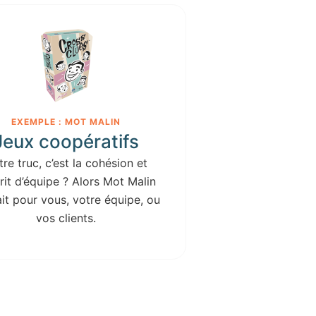
EXEMPLE : MOT MALIN
Jeux coopératifs
tre truc, c’est la cohésion et
prit d’équipe ? Alors Mot Malin
ait pour vous, votre équipe, ou
vos clients.