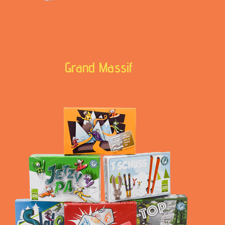
Grand Massif