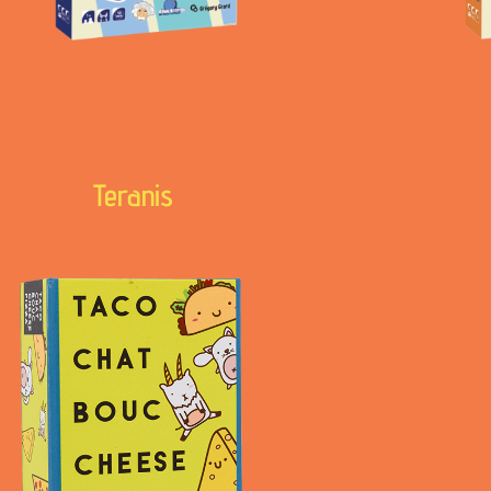
Teranis