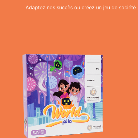
Adaptez nos succès ou créez un jeu de société