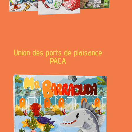
Union des ports de plaisance
PACA