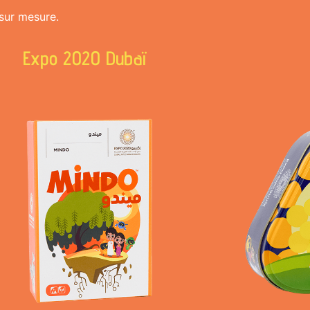
 sur mesure.
Expo 2020 Dubaï