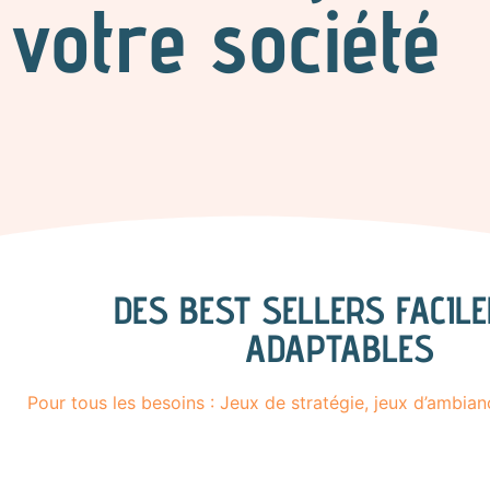
votre société
DES BEST SELLERS FACIL
ADAPTABLES
Pour tous les besoins : Jeux de stratégie, jeux d’ambian