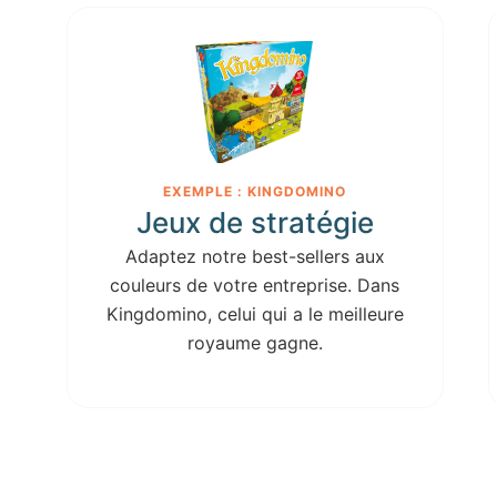
EXEMPLE : KINGDOMINO
Jeux de stratégie
Adaptez notre best-sellers aux
couleurs de votre entreprise. Dans
Kingdomino, celui qui a le meilleure
royaume gagne.