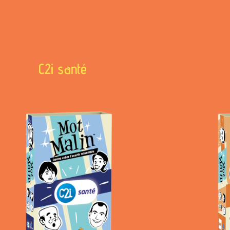
C2i santé