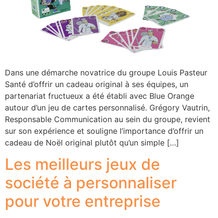
Dans une démarche novatrice du groupe Louis Pasteur
Santé d’offrir un cadeau original à ses équipes, un
partenariat fructueux a été établi avec Blue Orange
autour d’un jeu de cartes personnalisé. Grégory Vautrin,
Responsable Communication au sein du groupe, revient
sur son expérience et souligne l’importance d’offrir un
cadeau de Noël original plutôt qu’un simple […]
Les meilleurs jeux de
société à personnaliser
pour votre entreprise