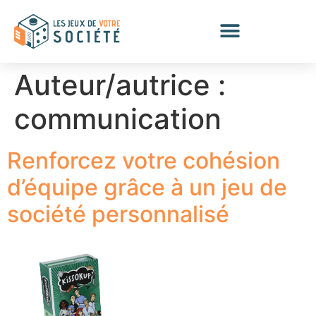
Auteur/autrice :
communication
Renforcez votre cohésion
d’équipe grâce à un jeu de
société personnalisé