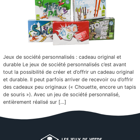
Jeux de société personnalisés : cadeau original et
durable Le jeux de société personnalisés c’est avant
tout la possibilité de créer et d’offrir un cadeau original
et durable. Il peut parfois arriver de recevoir ou d’offrir
des cadeaux peu originaux (« Chouette, encore un tapis
de souris »). Avec un jeu de société personnalisé,
entièrement réalisé sur […]