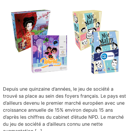
Depuis une quinzaine d’années, le jeu de société a
trouvé sa place au sein des foyers français. Le pays est
d’ailleurs devenu le premier marché européen avec une
croissance annuelle de 15% environ depuis 15 ans
d’après les chiffres du cabinet d’étude NPD. Le marché
du jeu de société a d’ailleurs connu une nette