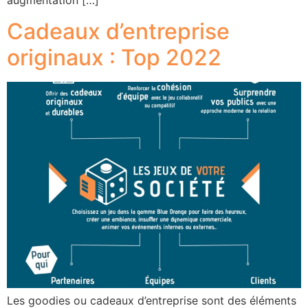
augmentation […]
Cadeaux d’entreprise
originaux : Top 2022
Les goodies ou cadeaux d’entreprise sont des éléments