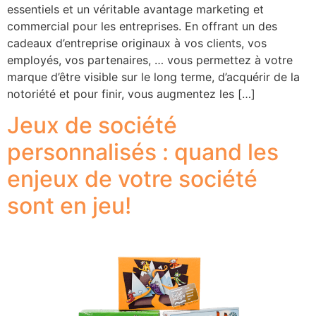
essentiels et un véritable avantage marketing et
commercial pour les entreprises. En offrant un des
cadeaux d’entreprise originaux à vos clients, vos
employés, vos partenaires, … vous permettez à votre
marque d’être visible sur le long terme, d’acquérir de la
notoriété et pour finir, vous augmentez les […]
Jeux de société
personnalisés : quand les
enjeux de votre société
sont en jeu!