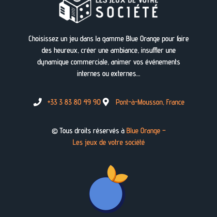
Choisissez un jeu dans la gamme Blue Orange pour faire
des heureux, créer une ambiance, insuffler une
dynamique commerciale, animer vos événements
internes ou externes…
+33 3 83 80 49 90
Pont-à-Mousson, France
© Tous droits réservés à
Blue Orange –
Les jeux de votre société